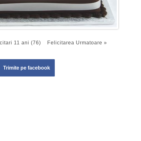
citari 11 ani (76)
Felicitarea Urmatoare »
Trimite pe facebook