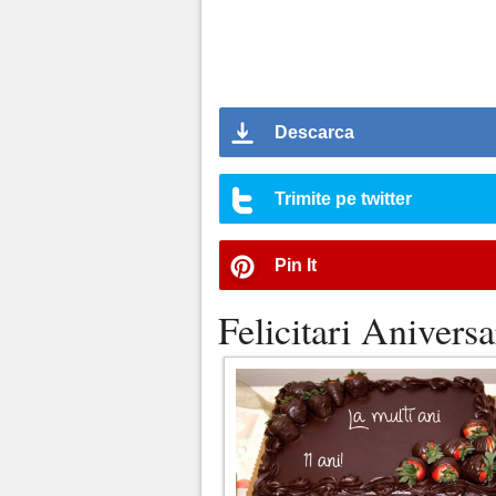
Descarca
Trimite pe twitter
Pin It
Felicitari Aniversa