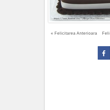
« Felicitarea Anterioara
Feli