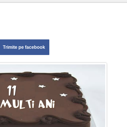
Trimite pe facebook