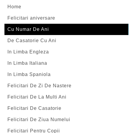
Home
Felicitari aniversare
Cu Numar De Ani
De Casatorie Cu Ani
In Limba Engleza
In Limba Italiana
In Limba Spaniola
Felicitari De Zi De Nastere
Felicitari De La Multi Ani
Felicitari De Casatorie
Felicitari De Ziua Numelui
Felicitari Pentru Copii