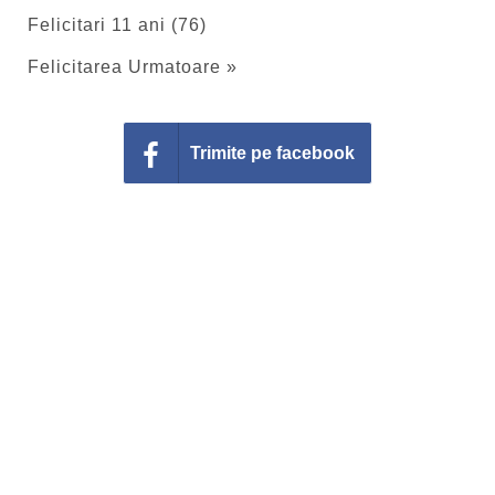
Felicitari 11 ani (76)
Felicitarea Urmatoare »
Trimite pe facebook