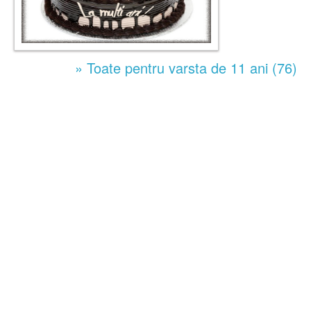
» Toate pentru varsta de 11 ani (76)