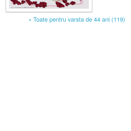
» Toate pentru varsta de 44 ani (119)