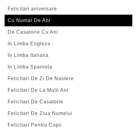
Felicitari aniversare
Cu Numar De Ani
De Casatorie Cu Ani
In Limba Engleza
In Limba Italiana
In Limba Spaniola
Felicitari De Zi De Nastere
Felicitari De La Multi Ani
Felicitari De Casatorie
Felicitari De Ziua Numelui
Felicitari Pentru Copii