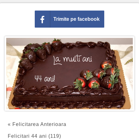
Trimite pe facebook
« Felicitarea Anterioara
Felicitari 44 ani (119)