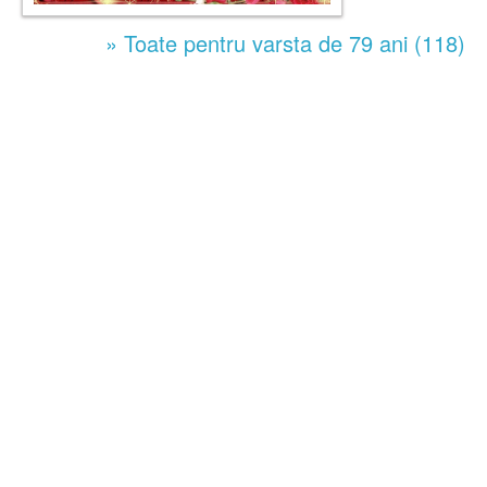
» Toate pentru varsta de 79 ani (118)