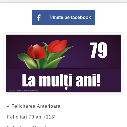
Trimite pe facebook
« Felicitarea Anterioara
Felicitari 79 ani (118)