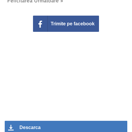
Felicitarea Urmatoare »
Trimite pe facebook
Descarca