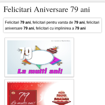
Felicitari Aniversare 79 ani
Felicitari
79 ani
, felicitari pentru varsta de
79 ani
, felicitari
aniversare
79 ani
, felicitari cu implinirea a
79 ani