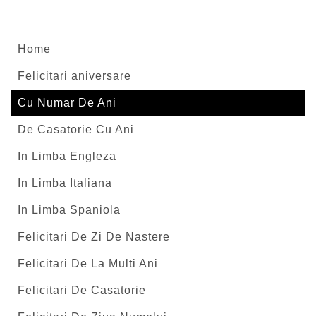
Home
Felicitari aniversare
Cu Numar De Ani
De Casatorie Cu Ani
In Limba Engleza
In Limba Italiana
In Limba Spaniola
Felicitari De Zi De Nastere
Felicitari De La Multi Ani
Felicitari De Casatorie