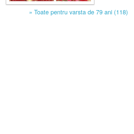
» Toate pentru varsta de 79 ani (118)