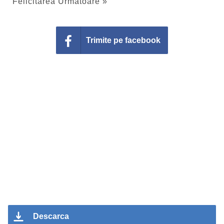
Felicitarea Urmatoare »
Trimite pe facebook
Descarca