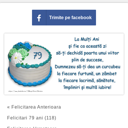
Trimite pe facebook
« Felicitarea Anterioara
Felicitari 79 ani (118)