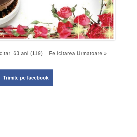
citari 63 ani (119)
Felicitarea Urmatoare »
Trimite pe facebook