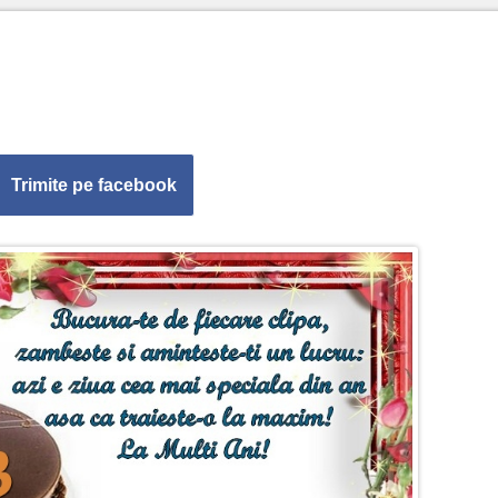
Trimite pe facebook