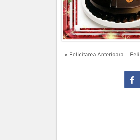
« Felicitarea Anterioara
Feli