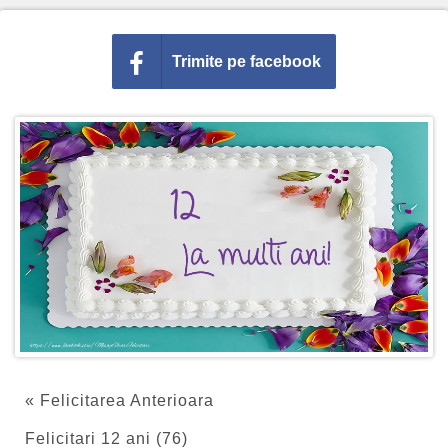
Trimite pe facebook
« Felicitarea Anterioara
Felicitari 12 ani (76)