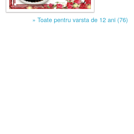
» Toate pentru varsta de 12 ani (76)