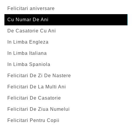
Felicitari aniversare
Cu Numar De Ani
De Casatorie Cu Ani
In Limba Engleza
In Limba Italiana
In Limba Spaniola
Felicitari De Zi De Nastere
Felicitari De La Multi Ani
Felicitari De Casatorie
Felicitari De Ziua Numelui
Felicitari Pentru Copii