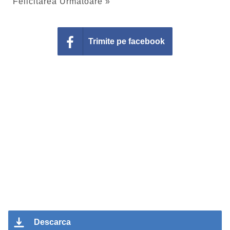
Felicitarea Urmatoare »
Trimite pe facebook
Descarca