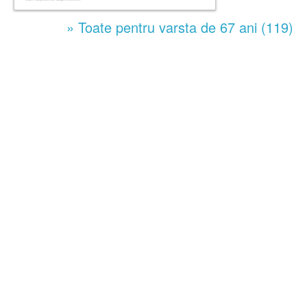
» Toate pentru varsta de 67 ani (119)