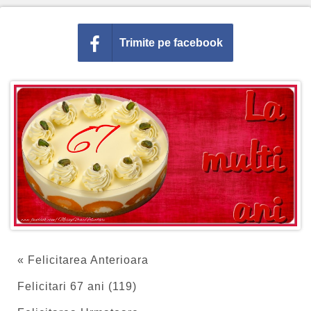
Trimite pe facebook
« Felicitarea Anterioara
Felicitari 67 ani (119)