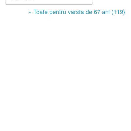
» Toate pentru varsta de 67 ani (119)