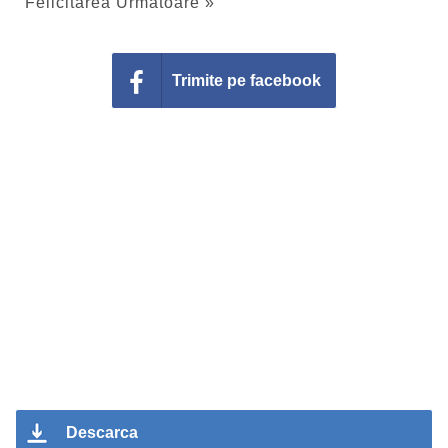
Felicitarea Urmatoare »
Trimite pe facebook
Descarca