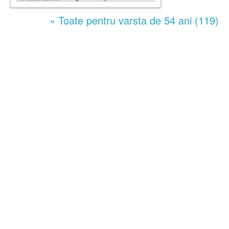
» Toate pentru varsta de 54 ani (119)