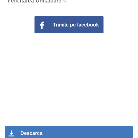
Felicitarea Urmatoare »
Trimite pe facebook
Descarca