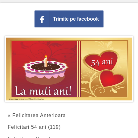
Trimite pe facebook
« Felicitarea Anterioara
Felicitari 54 ani (119)