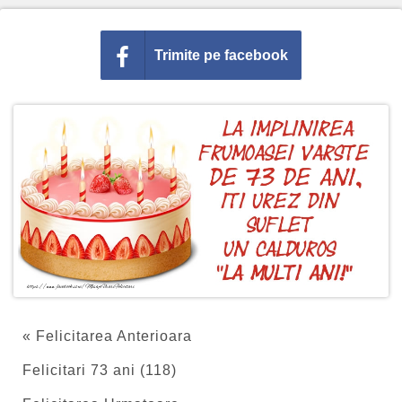
Trimite pe facebook
« Felicitarea Anterioara
Felicitari 73 ani (118)