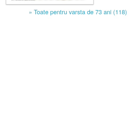
» Toate pentru varsta de 73 ani (118)