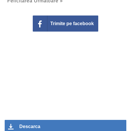
Felicitarea Urmatoare »
Trimite pe facebook
Descarca