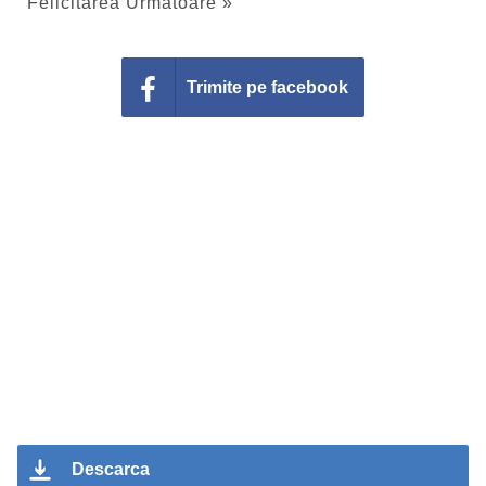
Felicitarea Urmatoare »
Trimite pe facebook
Descarca