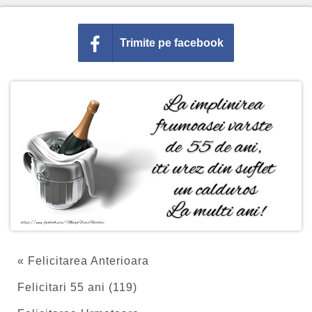
Trimite pe facebook
« Felicitarea Anterioara
Felicitari 55 ani (119)