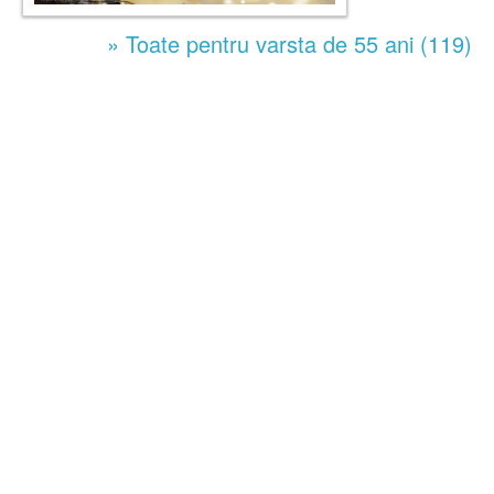
» Toate pentru varsta de 55 ani (119)