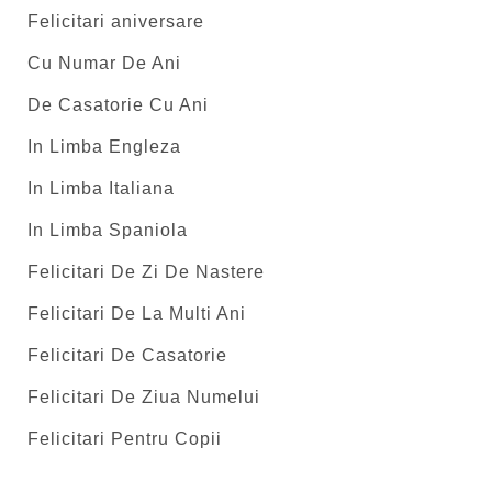
Felicitari aniversare
Cu Numar De Ani
De Casatorie Cu Ani
In Limba Engleza
In Limba Italiana
In Limba Spaniola
Felicitari De Zi De Nastere
Felicitari De La Multi Ani
Felicitari De Casatorie
Felicitari De Ziua Numelui
Felicitari Pentru Copii