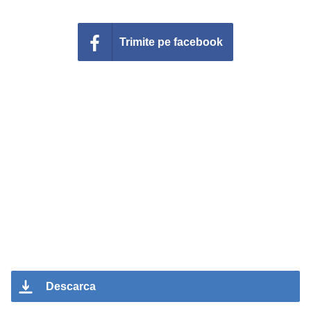
Trimite pe facebook
Descarca