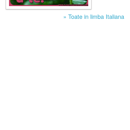
» Toate in limba Italiana