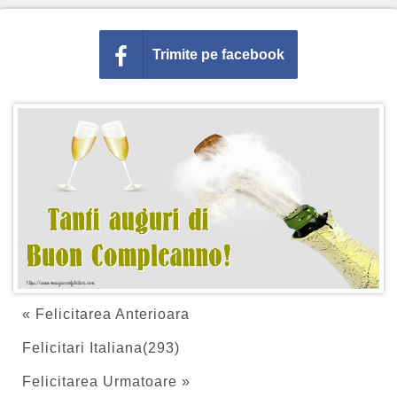
Trimite pe facebook
« Felicitarea Anterioara
Felicitari Italiana(293)
Felicitarea Urmatoare »