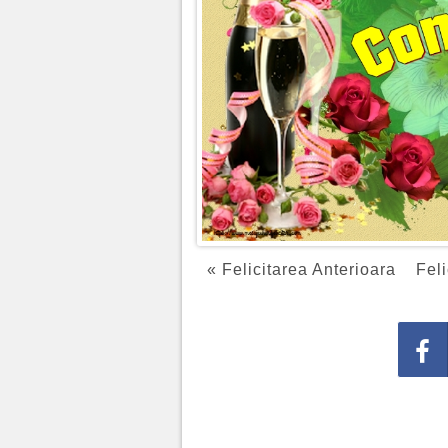
« Felicitarea Anterioara
Feli