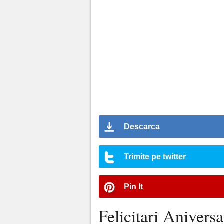
Descarca
Trimite pe twitter
Pin It
Felicitari Aniversa