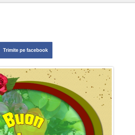
Trimite pe facebook