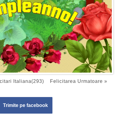
citari Italiana(293)
Felicitarea Urmatoare »
Trimite pe facebook