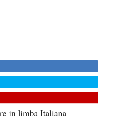
re in limba Italiana