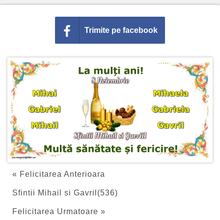
Trimite pe facebook
« Felicitarea Anterioara
Sfintii Mihail si Gavril(536)
Felicitarea Urmatoare »