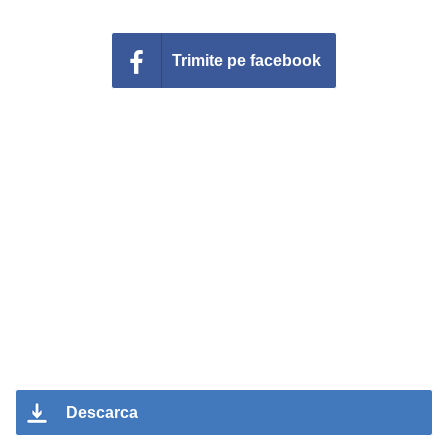
Trimite pe facebook
Descarca