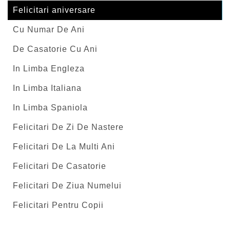
Felicitari aniversare
Cu Numar De Ani
De Casatorie Cu Ani
In Limba Engleza
In Limba Italiana
In Limba Spaniola
Felicitari De Zi De Nastere
Felicitari De La Multi Ani
Felicitari De Casatorie
Felicitari De Ziua Numelui
Felicitari Pentru Copii