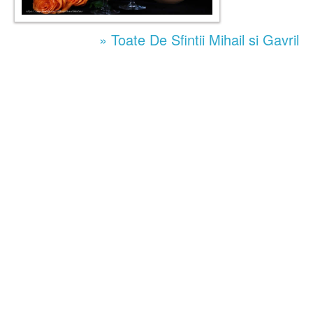
» Toate De Sfintii Mihail si Gavril