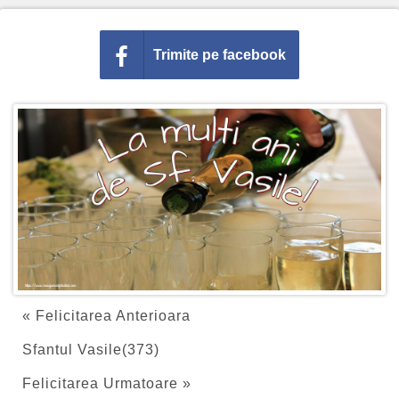
Trimite pe facebook
« Felicitarea Anterioara
Sfantul Vasile(373)
Felicitarea Urmatoare »