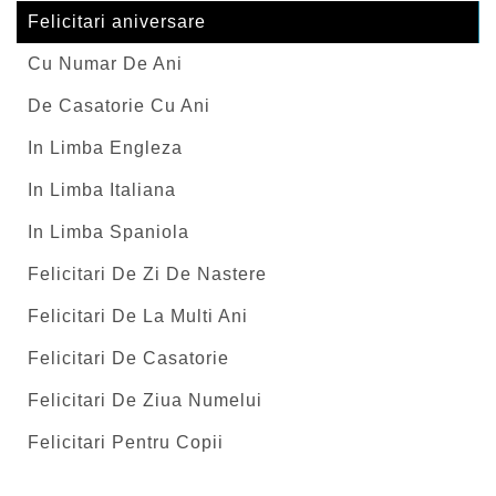
Felicitari aniversare
Cu Numar De Ani
De Casatorie Cu Ani
In Limba Engleza
In Limba Italiana
In Limba Spaniola
Felicitari De Zi De Nastere
Felicitari De La Multi Ani
Felicitari De Casatorie
Felicitari De Ziua Numelui
Felicitari Pentru Copii