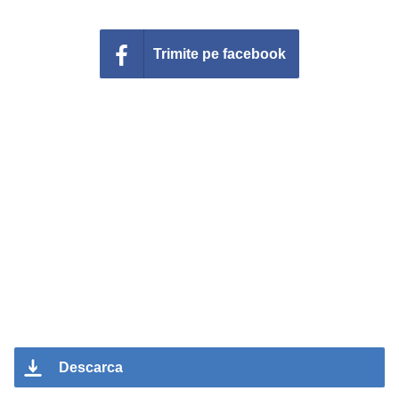
Trimite pe facebook
Descarca