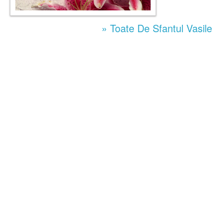
» Toate De Sfantul Vasile