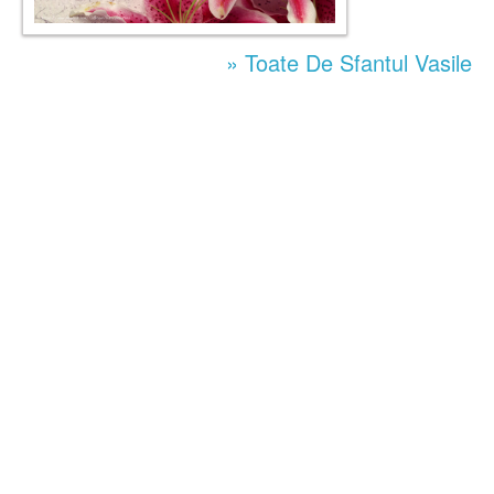
» Toate De Sfantul Vasile