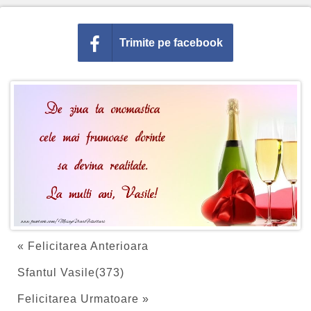
Trimite pe facebook
« Felicitarea Anterioara
Sfantul Vasile(373)
Felicitarea Urmatoare »