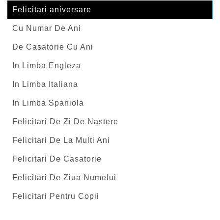
Felicitari aniversare
Cu Numar De Ani
De Casatorie Cu Ani
In Limba Engleza
In Limba Italiana
In Limba Spaniola
Felicitari De Zi De Nastere
Felicitari De La Multi Ani
Felicitari De Casatorie
Felicitari De Ziua Numelui
Felicitari Pentru Copii