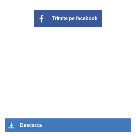
Trimite pe facebook
Descarca