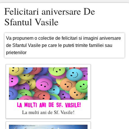
Felicitari aniversare De
Sfantul Vasile
Va propunem o colectie de felicitari si imagini aniversare
de Sfantul Vasile pe care le puteti trimite familiei sau
prietenilor
La multi ani de Sf. Vasile!