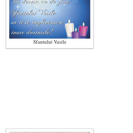
Sfantului Vasile