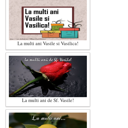
La multi ani Vasile si Vasilica!
La multi ani de Sf. Vasile!