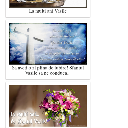
La multi ani Vasile
Sa aveti o zi plina de iubire! Sfantul
Vasile sa ne conduca...