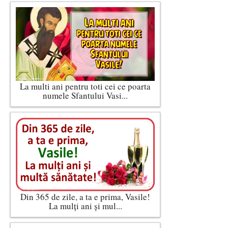
La multi ani pentru toti cei ce poarta
numele Sfantului Vasi...
Din 365 de zile, a ta e prima, Vasile!
La mulți ani și mul...