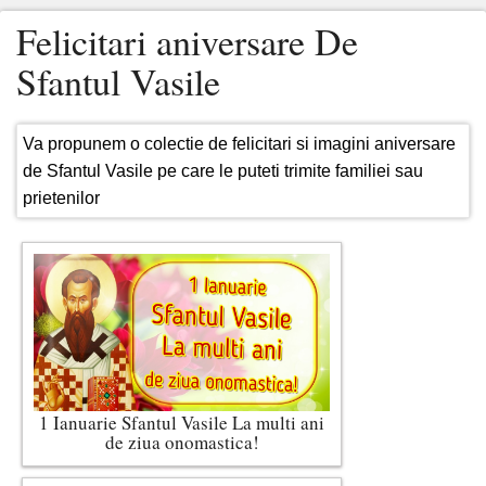
Felicitari aniversare De
Sfantul Vasile
Va propunem o colectie de felicitari si imagini aniversare
de Sfantul Vasile pe care le puteti trimite familiei sau
prietenilor
1 Ianuarie Sfantul Vasile La multi ani
de ziua onomastica!