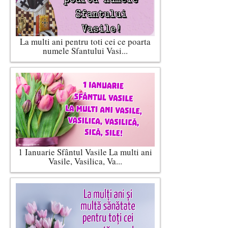
La multi ani pentru toti cei ce poarta
numele Sfantului Vasi...
1 Ianuarie Sfântul Vasile La multi ani
Vasile, Vasilica, Va...