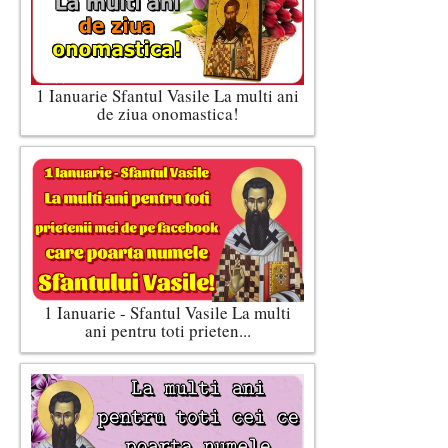
1 Ianuarie Sfantul Vasile La multi ani
de ziua onomastica!
1 Ianuarie - Sfantul Vasile La multi
ani pentru toti prieten...