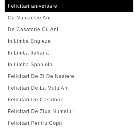
Felicitari aniversare
Cu Numar De Ani
De Casatorie Cu Ani
In Limba Engleza
In Limba Italiana
In Limba Spaniola
Felicitari De Zi De Nastere
Felicitari De La Multi Ani
Felicitari De Casatorie
Felicitari De Ziua Numelui
Felicitari Pentru Copii