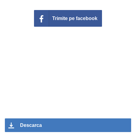
Trimite pe facebook
Descarca