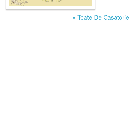
» Toate De Casatorie