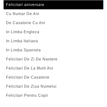
Felicitari aniversare
Cu Numar De Ani
De Casatorie Cu Ani
In Limba Engleza
In Limba Italiana
In Limba Spaniola
Felicitari De Zi De Nastere
Felicitari De La Multi Ani
Felicitari De Casatorie
Felicitari De Ziua Numelui
Felicitari Pentru Copii