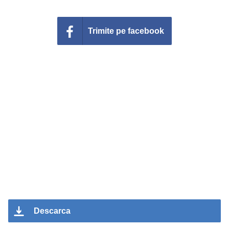
Trimite pe facebook
Descarca