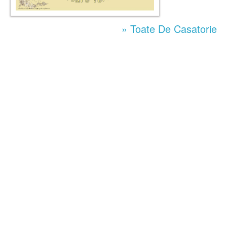
» Toate De Casatorie