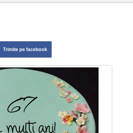
Trimite pe facebook