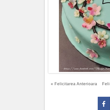
« Felicitarea Anterioara
Feli