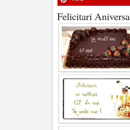
Felicitari Aniversa