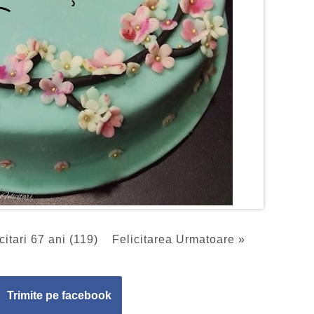
citari 67 ani (119)
Felicitarea Urmatoare »
Trimite pe facebook