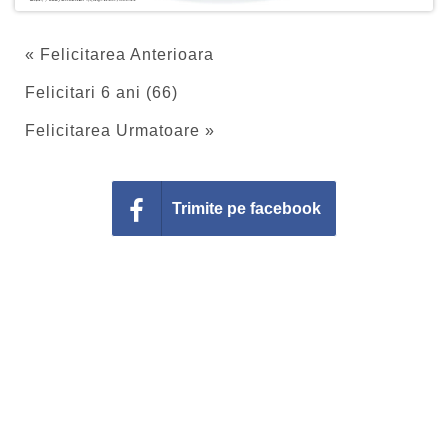
« Felicitarea Anterioara
Felicitari 6 ani (66)
Felicitarea Urmatoare »
Trimite pe facebook