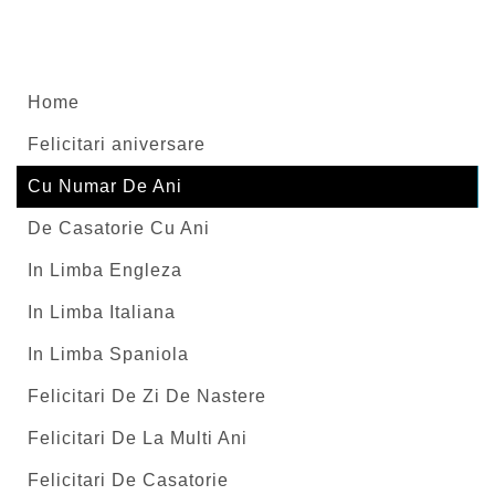
Home
Felicitari aniversare
Cu Numar De Ani
De Casatorie Cu Ani
In Limba Engleza
In Limba Italiana
In Limba Spaniola
Felicitari De Zi De Nastere
Felicitari De La Multi Ani
Felicitari De Casatorie