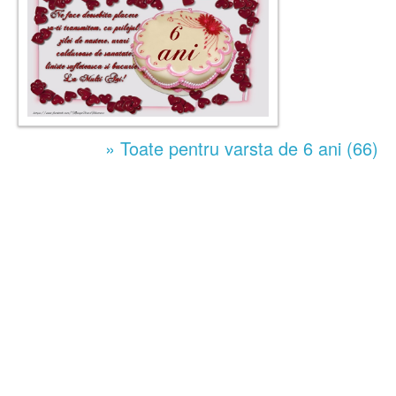
» Toate pentru varsta de 6 ani (66)