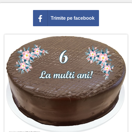
Trimite pe facebook