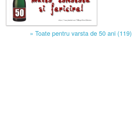
» Toate pentru varsta de 50 ani (119)