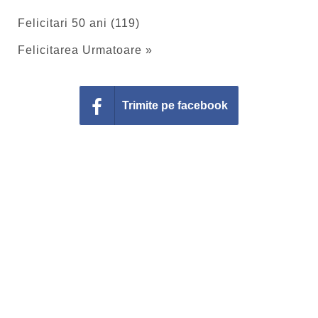
Felicitari 50 ani (119)
Felicitarea Urmatoare »
Trimite pe facebook