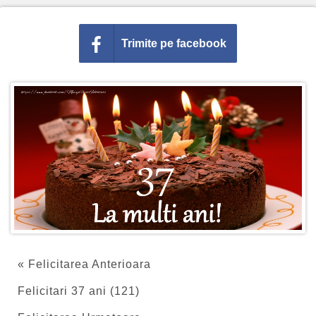
Trimite pe facebook
« Felicitarea Anterioara
Felicitari 37 ani (121)