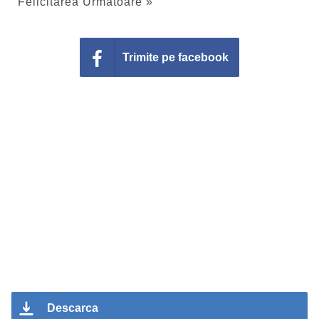
Felicitarea Urmatoare »
Trimite pe facebook
Descarca