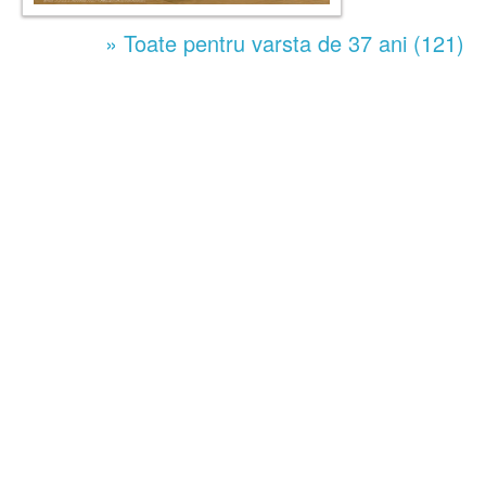
» Toate pentru varsta de 37 ani (121)