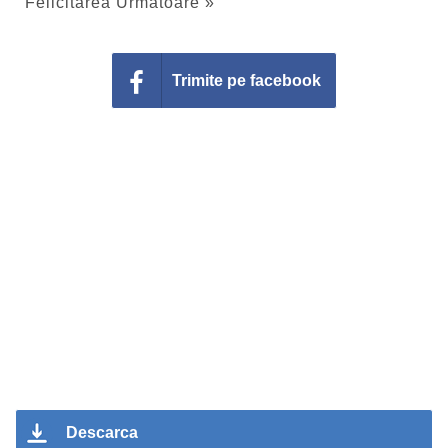
Felicitarea Urmatoare »
Trimite pe facebook
Descarca