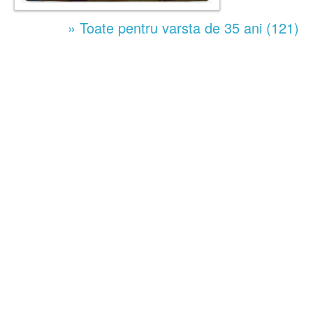
» Toate pentru varsta de 35 ani (121)