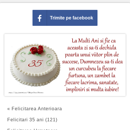
Trimite pe facebook
« Felicitarea Anterioara
Felicitari 35 ani (121)