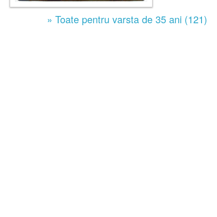
» Toate pentru varsta de 35 ani (121)