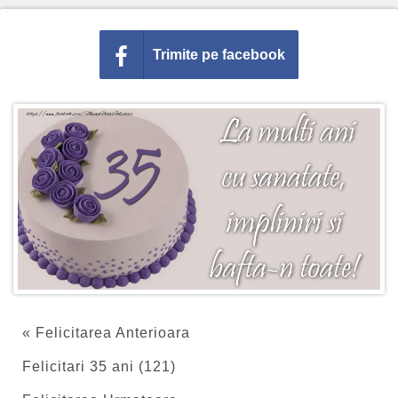
Trimite pe facebook
« Felicitarea Anterioara
Felicitari 35 ani (121)