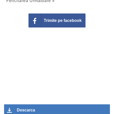
Felicitarea Urmatoare »
Trimite pe facebook
Descarca