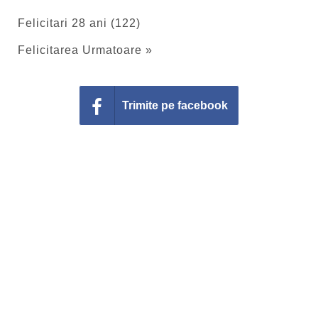
Felicitari 28 ani (122)
Felicitarea Urmatoare »
Trimite pe facebook