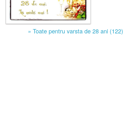
» Toate pentru varsta de 28 ani (122)