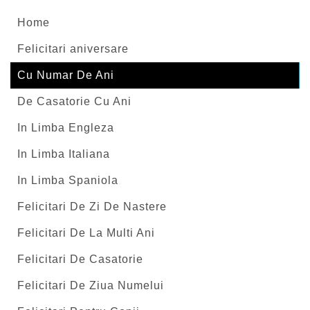
Home
Felicitari aniversare
Cu Numar De Ani
De Casatorie Cu Ani
In Limba Engleza
In Limba Italiana
In Limba Spaniola
Felicitari De Zi De Nastere
Felicitari De La Multi Ani
Felicitari De Casatorie
Felicitari De Ziua Numelui