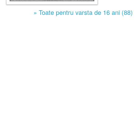
» Toate pentru varsta de 16 ani (88)