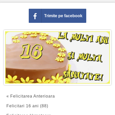
Trimite pe facebook
« Felicitarea Anterioara
Felicitari 16 ani (88)