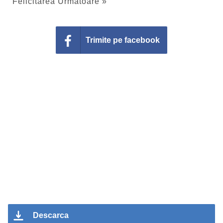
Felicitarea Urmatoare »
Trimite pe facebook
Descarca